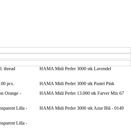
. thread
HAMA Midi Perler 3000 stk Lavendel
100 pcs.
HAMA Midi Perler 3000 stk Pastel Pink
n Orange -
HAMA Midi Perler 13.000 stk Farver Mix 67
parent Lilla -
HAMA Midi Perler 3000 stk Azur Blå - 0149
parent Lilla -