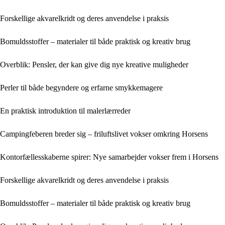
Forskellige akvarelkridt og deres anvendelse i praksis
Bomuldsstoffer – materialer til både praktisk og kreativ brug
Overblik: Pensler, der kan give dig nye kreative muligheder
Perler til både begyndere og erfarne smykkemagere
En praktisk introduktion til malerlærreder
Campingfeberen breder sig – friluftslivet vokser omkring Horsens
Kontorfællesskaberne spirer: Nye samarbejder vokser frem i Horsens
Forskellige akvarelkridt og deres anvendelse i praksis
Bomuldsstoffer – materialer til både praktisk og kreativ brug