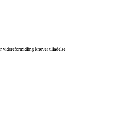
r videreformidling kræver tilladelse.