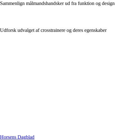
Sammenlign målmandshandsker ud fra funktion og design
Udforsk udvalget af crosstrainere og deres egenskaber
Horsens Dagblad