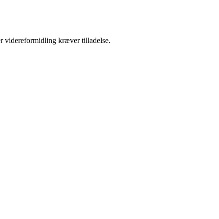
r videreformidling kræver tilladelse.